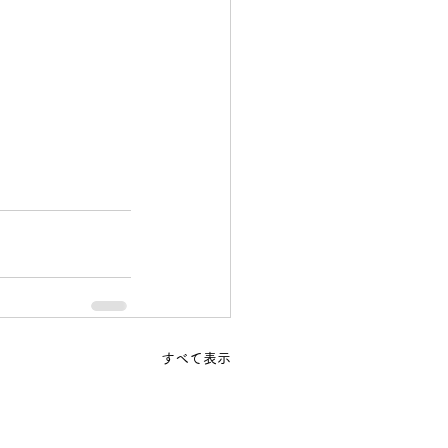
すべて表示