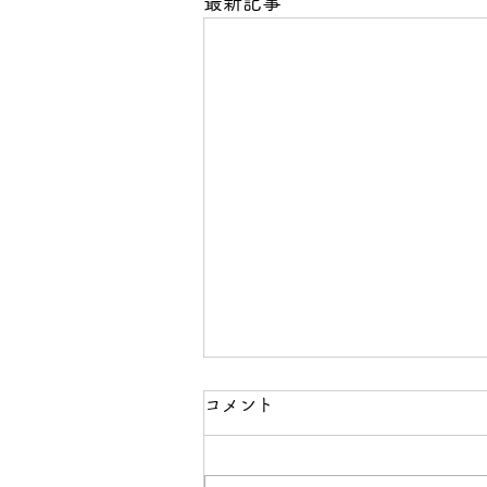
最新記事
コメント