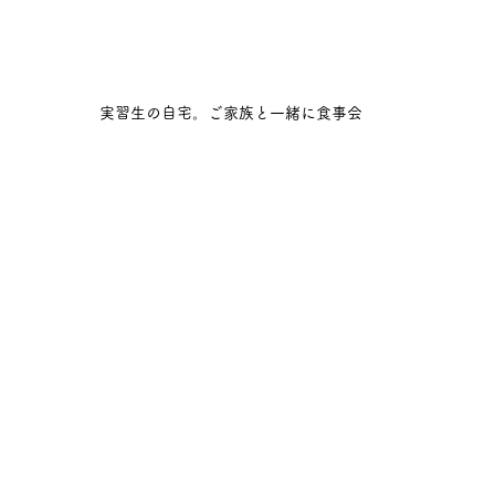
実習生の自宅。ご家族と一緒に食事会