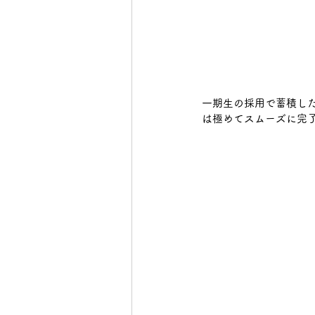
一期生の採用で蓄積し
は極めてスムーズに完