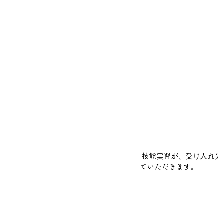
 技能実習が、受け入
ていただきます。