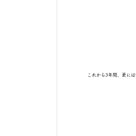
これから3年間、更に