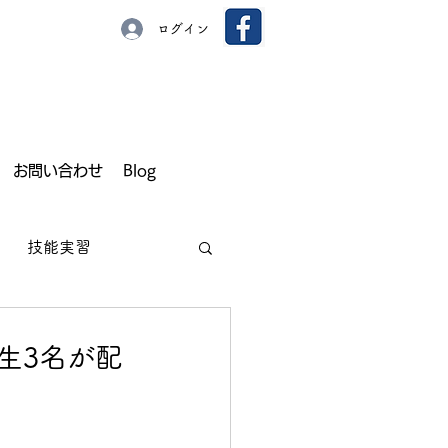
ログイン
お問い合わせ
Blog
技能実習
生3名が配
園芸
いちご