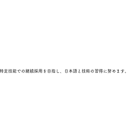
は特定技能での継続採用を目指し、日本語と技術の習得に努めます。