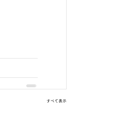
すべて表示