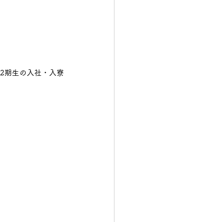
2期生の入社・入寮