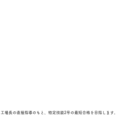
工場長の直接指導のもと、特定技能2号の最短合格を目指します。