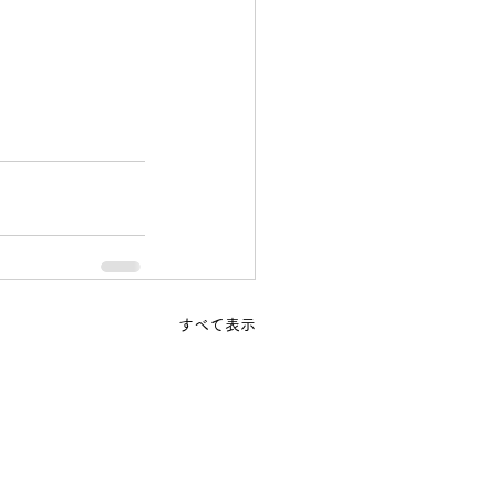
すべて表示