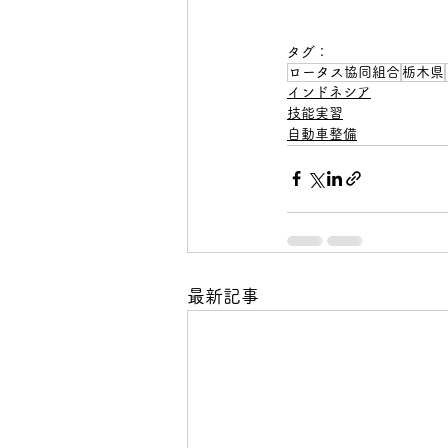
タグ：
ロータス協同組合
栃木県
インドネシア
技能実習
自動車整備
最新記事