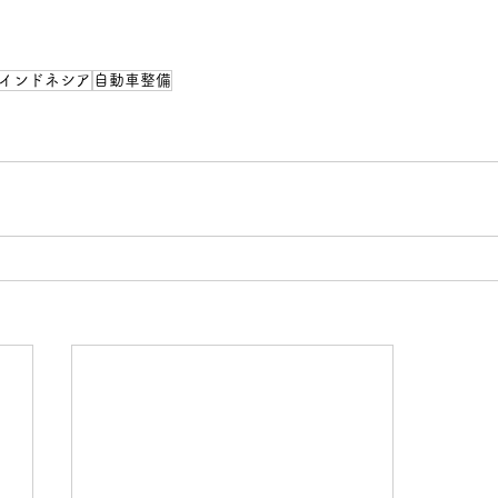
インドネシア
自動車整備