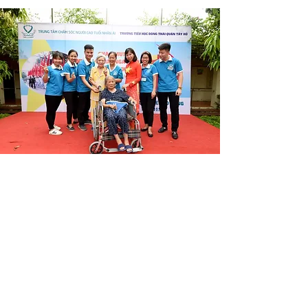
​​人材紹介
弊社ならではの仕事紹介方法
転職が難しくなるのが採用市場
の実態です。お困りの場合は当