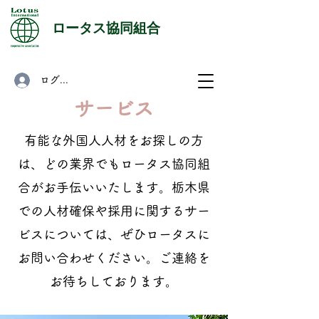
​ロータス協同組合
ログイン
​サービス
有能な外国人人材をお探しの方
は、どの業界でもロータス協同組
合がお手伝いいたします。栃木県
での人材確保や採用に関するサー
ビスについては、ぜひロータスに
お問い合わせください。ご連絡を
お待ちしております。