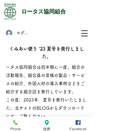
​ロータス協同組合
ログイン
くみあい便り '23 夏号を発行しまし
た。
ータス協同組合は四半期に一度、組合の
活動報告、組合員の皆様の製品・サービ
スの紹介、外国人材の導入事例などをご
紹介する組合誌を発行しています。
この度、2023年 夏号を発行いたしまし
た。当サイトのBLOGからダウンロード
にて、ご覧ください。
Phone
住所
Facebook