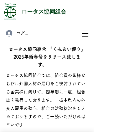
​ロータス協同組合
ログイン
ロータス協同組合 「くみあい便り」
2025年新春号をリリース致しま
す。
ロータス協同組合では、組合員の皆様な
らびに外国人材の雇用をご検討されてい
る企業様に向けて、四半期に一度、組合
誌を発行しております。 栃木県内の外
交人雇用の動向、組合の活動状況をまと
めておりますので、ご一読いただければ
幸いです