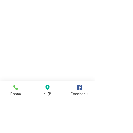
Phone
住所
Facebook