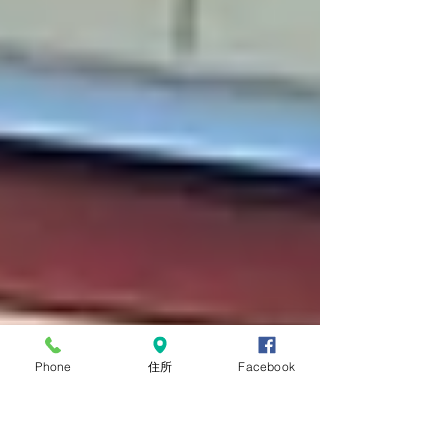
指して、日本語と鉄筋施工技術に磨きをかけてい
きます。
Phone
住所
Facebook