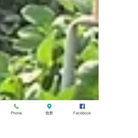
Phone
住所
Facebook