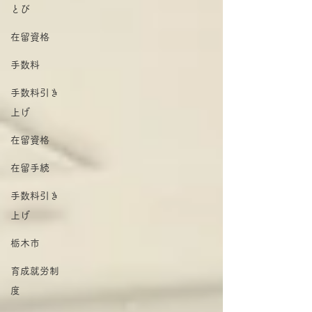
とび
在留資格
手数料
手数料引き
上げ
在留資格
在留手続
手数料引き
上げ
栃木市
育成就労制
度