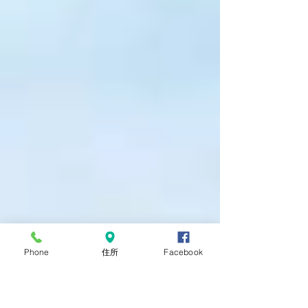
Phone
住所
Facebook