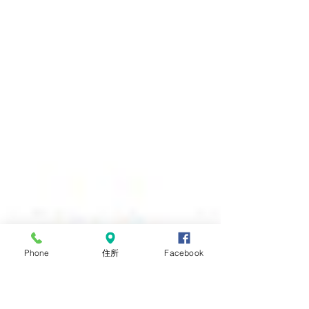
Phone
住所
Facebook